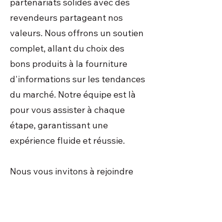
partenariats solides avec des
revendeurs partageant nos
valeurs. Nous offrons un soutien
complet, allant du choix des
bons produits à la fourniture
d'informations sur les tendances
du marché. Notre équipe est là
pour vous assister à chaque
étape, garantissant une
expérience fluide et réussie.
Nous vous invitons à rejoindre
notre réseau de partenaires
satisfaits et à découvrir la
différence Class Trading.