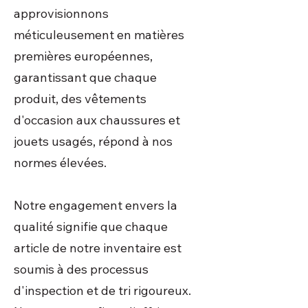
approvisionnons
méticuleusement en matières
premières européennes,
garantissant que chaque
produit, des vêtements
d'occasion aux chaussures et
jouets usagés, répond à nos
normes élevées.
Notre engagement envers la
qualité signifie que chaque
article de notre inventaire est
soumis à des processus
d'inspection et de tri rigoureux.