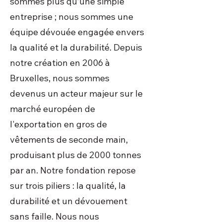
sommes plus qu’une simple
entreprise ; nous sommes une
équipe dévouée engagée envers
la qualité et la durabilité. Depuis
notre création en 2006 à
Bruxelles, nous sommes
devenus un acteur majeur sur le
marché européen de
l'exportation en gros de
vêtements de seconde main,
produisant plus de 2000 tonnes
par an. Notre fondation repose
sur trois piliers : la qualité, la
durabilité et un dévouement
sans faille. Nous nous