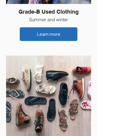
Grade-B Used Clothing
Summer and winter
Learn more