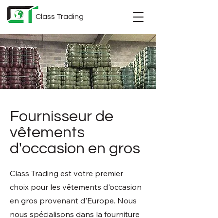
Class Trading
Fournisseur de
vêtements
d'occasion en gros
Class Trading est votre premier
choix pour les vêtements d'occasion
en gros provenant d'Europe. Nous
nous spécialisons dans la fourniture