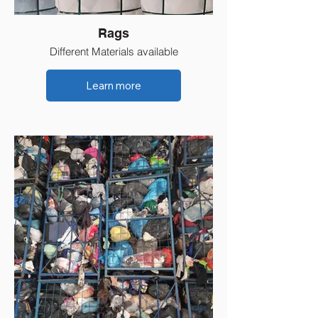
Rags
Different Materials available
Learn more