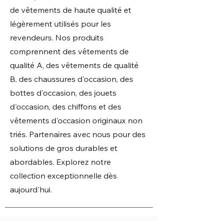
de vêtements de haute qualité et
légèrement utilisés pour les
revendeurs. Nos produits
comprennent des vêtements de
qualité A, des vêtements de qualité
B, des chaussures d'occasion, des
bottes d'occasion, des jouets
d'occasion, des chiffons et des
vêtements d'occasion originaux non
triés. Partenaires avec nous pour des
solutions de gros durables et
abordables. Explorez notre
collection exceptionnelle dès
aujourd'hui.