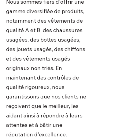
Nous sommes fiers d'offrir une
gamme diversifiée de produits,
notamment des vêtements de
qualité A et B, des chaussures
usagées, des bottes usagées,
des jouets usagés, des chiffons
et des vêtements usagés
originaux non triés. En
maintenant des contrôles de
qualité rigoureux, nous
garantissons que nos clients ne
reçoivent que le meilleur, les
aidant ainsi à répondre à leurs
attentes et à bâtir une
réputation d'excellence.