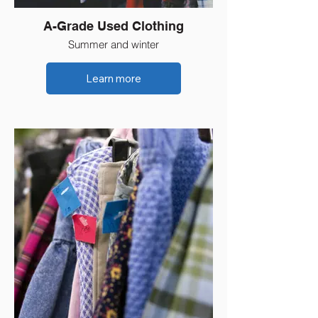
A-Grade Used Clothing
Summer and winter
Learn more