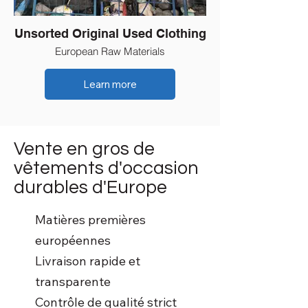
Unsorted Original Used Clothing
European Raw Materials
Learn more
Vente en gros de
vêtements d'occasion
durables d'Europe
Matières premières
européennes
Livraison rapide et
transparente
Contrôle de qualité strict