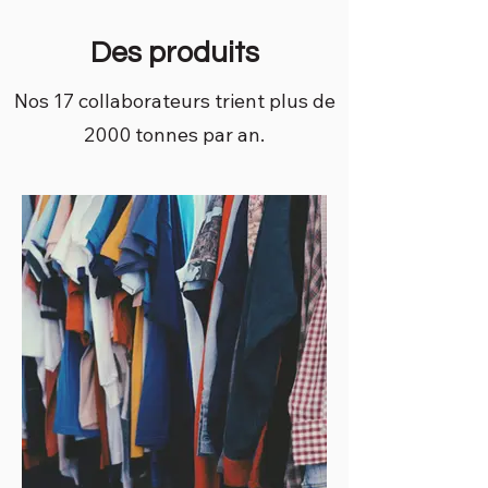
Des produits
Nos 17 collaborateurs trient plus de
2000 tonnes par an.