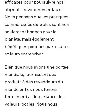
efficaces pour poursuivre nos
objectifs environnementaux.
Nous pensons que les pratiques
commerciales durables sont non
seulement bonnes pour la
planète, mais également
bénéfiques pour nos partenaires
et leurs entreprises.
Bien que nous ayons une portée
mondiale, fournissant des
produits à des revendeurs du
monde entier, nous tenons
fermement à l'importance des
valeurs locales. Nous nous