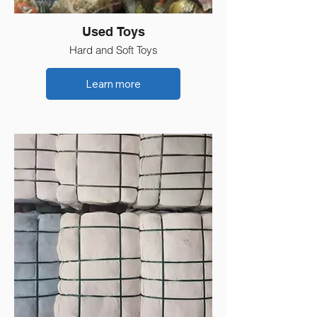
Used Toys
Hard and Soft Toys
Learn more