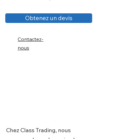
Obtenez un devis
Contactez-
nous
Chez Class Trading, nous