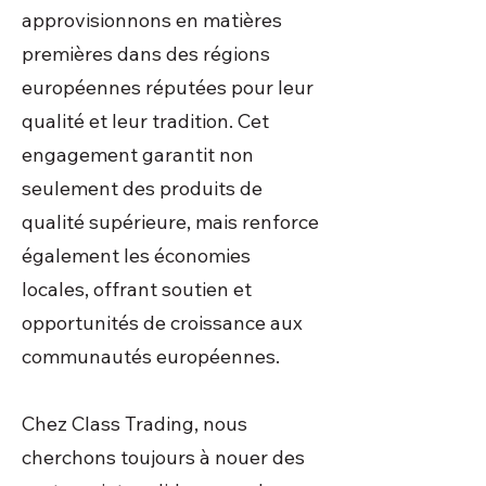
approvisionnons en matières
premières dans des régions
européennes réputées pour leur
qualité et leur tradition. Cet
engagement garantit non
seulement des produits de
qualité supérieure, mais renforce
également les économies
locales, offrant soutien et
opportunités de croissance aux
communautés européennes.
Chez Class Trading, nous
cherchons toujours à nouer des