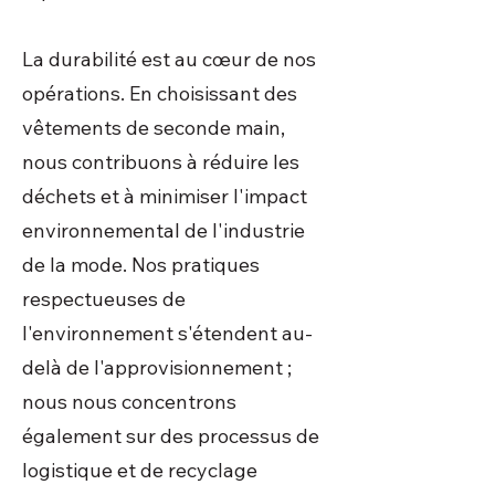
La durabilité est au cœur de nos
opérations. En choisissant des
vêtements de seconde main,
nous contribuons à réduire les
déchets et à minimiser l'impact
environnemental de l'industrie
de la mode. Nos pratiques
respectueuses de
l'environnement s'étendent au-
delà de l'approvisionnement ;
nous nous concentrons
également sur des processus de
logistique et de recyclage