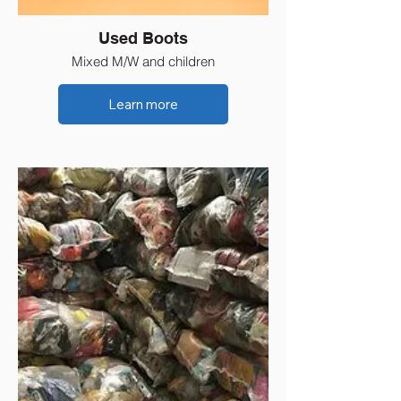
Used Boots
Mixed M/W and children
Learn more