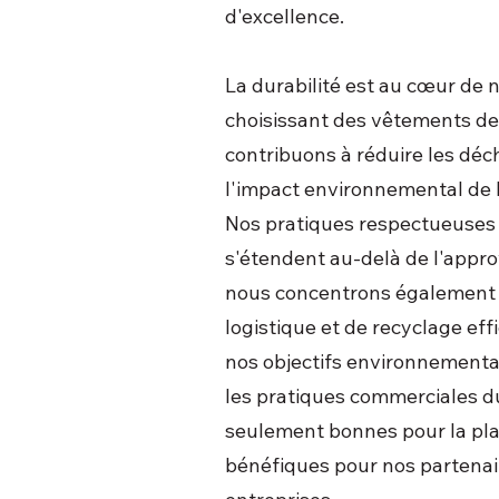
d'excellence.
La durabilité est au cœur de 
choisissant des vêtements d
contribuons à réduire les déc
l'impact environnemental de l
Nos pratiques respectueuses
s'étendent au-delà de l'appr
nous concentrons également 
logistique et de recyclage ef
nos objectifs environnement
les pratiques commerciales d
seulement bonnes pour la pl
bénéfiques pour nos partenair