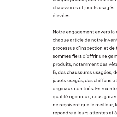
chaussures et jouets usagés,
élevées.
Notre engagement envers la q
chaque article de notre inven
processus d'inspection et de 
sommes fiers d'offrir une gam
produits, notamment des vête
B, des chaussures usagées, d
jouets usagés, des chiffons 
originaux non triés. En maint
qualité rigoureux, nous garan
ne reçoivent que le meilleur, l
répondre à leurs attentes et à