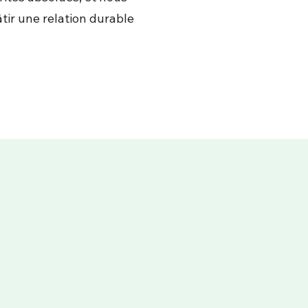
ir une relation durable